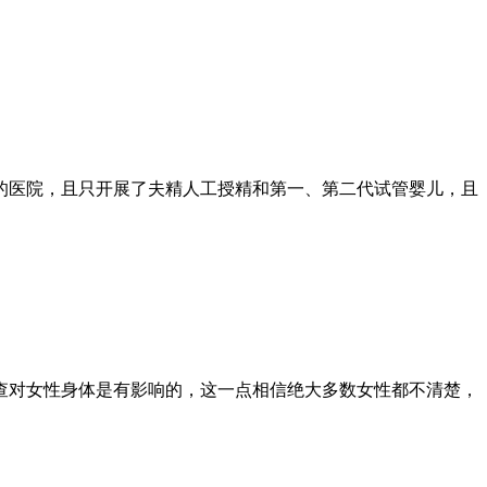
的医院，且只开展了夫精人工授精和第一、第二代试管婴儿，且
查对女性身体是有影响的，这一点相信绝大多数女性都不清楚，