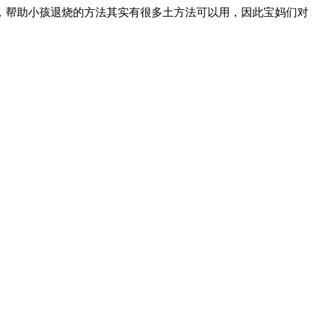
，帮助小孩退烧的方法其实有很多土方法可以用，因此宝妈们对