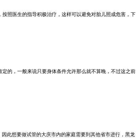
，按照医生的指导积极治疗，这样可以避免对胎儿照成危害，下
肯定的，一般来说只要身体条件允许那么就不算晚，不过这之前
术，因此想要做试管的大庆市内的家庭需要到其他省市进行，黑龙