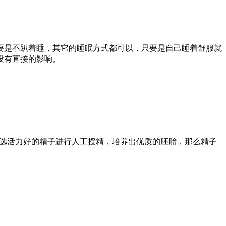
要是不趴着睡，其它的睡眠方式都可以，只要是自己睡着舒服就
没有直接的影响。
挑选活力好的精子进行人工授精，培养出优质的胚胎，那么精子