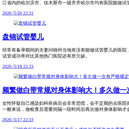
江省内的哈尔滨市、佳木斯市一级齐齐哈尔市均有医院能做试
2026 /5/20 22:31
盘锦试管婴儿
经常有备孕期间的夫妻问锦州当地有没有能做试管婴儿的医院
试管成功率对比其他热门医院还有所欠缺。
2026 /5/18 22:33
频繁做白带常规对身体影响大！多久做一
女性怀疑自己感染妇科疾病后会非常恐慌，会不定期的去医院
一般来说，做检查后需要间隔一段时间后再次做对身体影响才
2026 /5/17 22:33