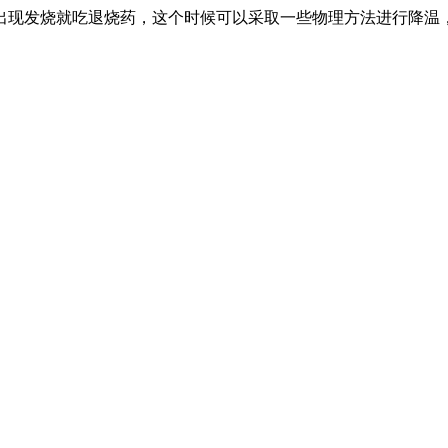
出现发烧就吃退烧药，这个时候可以采取一些物理方法进行降温
。