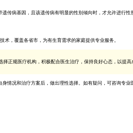
带遗传病基因，且该遗传病有明显的性别倾向时，才允许进行性
生殖技术，覆盖各省市，为有生育需求的家庭提供专业服务。
选择正规医疗机构，积极配合医生治疗，保持良好心态，以提高
自身情况和治疗方案后，做出理性选择。如有疑问，可咨询专业