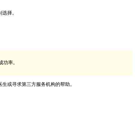
别选择。
成功率。
医生或寻求第三方服务机构的帮助。