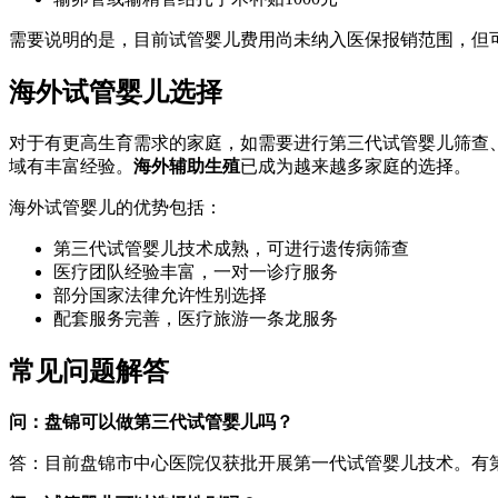
需要说明的是，目前试管婴儿费用尚未纳入医保报销范围，但
海外试管婴儿选择
对于有更高生育需求的家庭，如需要进行第三代试管婴儿筛查
域有丰富经验。
海外辅助生殖
已成为越来越多家庭的选择。
海外试管婴儿的优势包括：
第三代试管婴儿技术成熟，可进行遗传病筛查
医疗团队经验丰富，一对一诊疗服务
部分国家法律允许性别选择
配套服务完善，医疗旅游一条龙服务
常见问题解答
问：盘锦可以做第三代试管婴儿吗？
答：目前盘锦市中心医院仅获批开展第一代试管婴儿技术。有