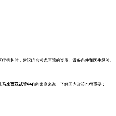
医疗机构时，建议综合考虑医院的资质、设备条件和医生经验。
或
马来西亚试管中心
的家庭来说，了解国内政策也很重要：