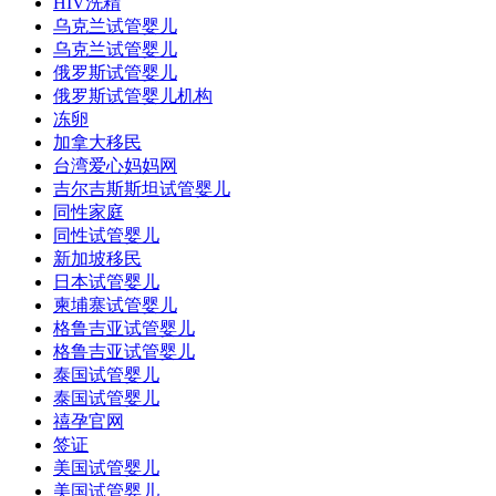
HIV洗精
乌克兰试管婴儿
乌克兰试管婴儿
俄罗斯试管婴儿
俄罗斯试管婴儿机构
冻卵
加拿大移民
台湾爱心妈妈网
吉尔吉斯斯坦试管婴儿
同性家庭
同性试管婴儿
新加坡移民
日本试管婴儿
柬埔寨试管婴儿
格鲁吉亚试管婴儿
格鲁吉亚试管婴儿
泰国试管婴儿
泰国试管婴儿
禧孕官网
签证
美国试管婴儿
美国试管婴儿