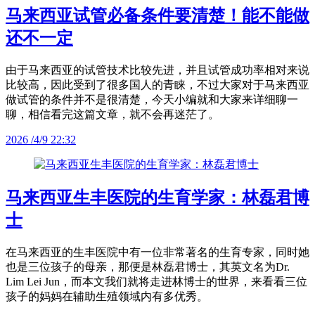
马来西亚试管必备条件要清楚！能不能做
还不一定
由于马来西亚的试管技术比较先进，并且试管成功率相对来说
比较高，因此受到了很多国人的青睐，不过大家对于马来西亚
做试管的条件并不是很清楚，今天小编就和大家来详细聊一
聊，相信看完这篇文章，就不会再迷茫了。
2026 /4/9 22:32
马来西亚生丰医院的生育学家：林磊君博
士
在马来西亚的生丰医院中有一位非常著名的生育专家，同时她
也是三位孩子的母亲，那便是林磊君博士，其英文名为Dr.
Lim Lei Jun，而本文我们就将走进林博士的世界，来看看三位
孩子的妈妈在辅助生殖领域内有多优秀。