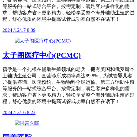
等服务的一站式综合平台。按需定制，满足客户多样化的需
求，帮助客户省下更多精力，轻松享受整个海外辅助生殖的过
程，舒心优质的环境中提高试管成功率自然不在话下！
2024 /12/17 8:39
太子阁医疗中心(PCMC)
禧孕是一个扎根在辅助生殖领域的老兵，拥有美国和俄罗斯本
土辅助生殖公司，直营诊所成功率高达89.8%，为试管婴儿客
户提供咨询、医院预约、生物物料全球运输、第三方辅助生殖
等服务的一站式综合平台。按需定制，满足客户多样化的需
求，帮助客户省下更多精力，轻松享受整个海外辅助生殖的过
程，舒心优质的环境中提高试管成功率自然不在话下！
2024 /12/16 8:23