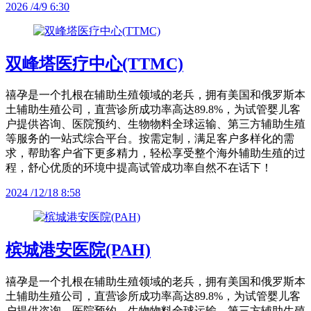
2026 /4/9 6:30
双峰塔医疗中心(TTMC)
禧孕是一个扎根在辅助生殖领域的老兵，拥有美国和俄罗斯本
土辅助生殖公司，直营诊所成功率高达89.8%，为试管婴儿客
户提供咨询、医院预约、生物物料全球运输、第三方辅助生殖
等服务的一站式综合平台。按需定制，满足客户多样化的需
求，帮助客户省下更多精力，轻松享受整个海外辅助生殖的过
程，舒心优质的环境中提高试管成功率自然不在话下！
2024 /12/18 8:58
槟城港安医院(PAH)
禧孕是一个扎根在辅助生殖领域的老兵，拥有美国和俄罗斯本
土辅助生殖公司，直营诊所成功率高达89.8%，为试管婴儿客
户提供咨询、医院预约、生物物料全球运输、第三方辅助生殖