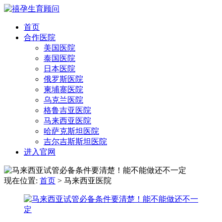
首页
合作医院
美国医院
泰国医院
日本医院
俄罗斯医院
柬埔寨医院
乌克兰医院
格鲁吉亚医院
马来西亚医院
哈萨克斯坦医院
吉尔吉斯斯坦医院
进入官网
现在位置:
首页
>
马来西亚医院