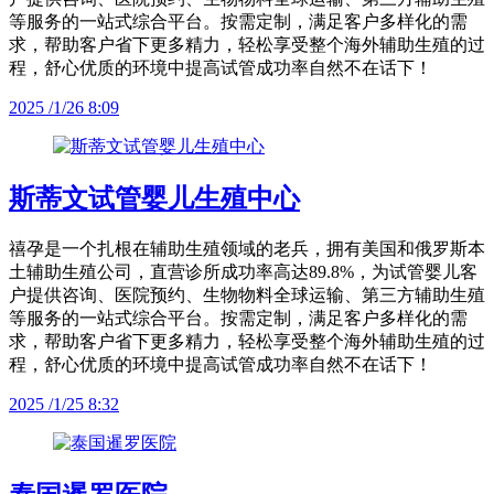
等服务的一站式综合平台。按需定制，满足客户多样化的需
求，帮助客户省下更多精力，轻松享受整个海外辅助生殖的过
程，舒心优质的环境中提高试管成功率自然不在话下！
2025 /1/26 8:09
斯蒂文试管婴儿生殖中心
禧孕是一个扎根在辅助生殖领域的老兵，拥有美国和俄罗斯本
土辅助生殖公司，直营诊所成功率高达89.8%，为试管婴儿客
户提供咨询、医院预约、生物物料全球运输、第三方辅助生殖
等服务的一站式综合平台。按需定制，满足客户多样化的需
求，帮助客户省下更多精力，轻松享受整个海外辅助生殖的过
程，舒心优质的环境中提高试管成功率自然不在话下！
2025 /1/25 8:32