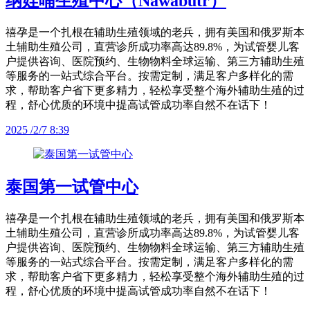
纳娃哺生殖中心（Nawabutr）
禧孕是一个扎根在辅助生殖领域的老兵，拥有美国和俄罗斯本
土辅助生殖公司，直营诊所成功率高达89.8%，为试管婴儿客
户提供咨询、医院预约、生物物料全球运输、第三方辅助生殖
等服务的一站式综合平台。按需定制，满足客户多样化的需
求，帮助客户省下更多精力，轻松享受整个海外辅助生殖的过
程，舒心优质的环境中提高试管成功率自然不在话下！
2025 /2/7 8:39
泰国第一试管中心
禧孕是一个扎根在辅助生殖领域的老兵，拥有美国和俄罗斯本
土辅助生殖公司，直营诊所成功率高达89.8%，为试管婴儿客
户提供咨询、医院预约、生物物料全球运输、第三方辅助生殖
等服务的一站式综合平台。按需定制，满足客户多样化的需
求，帮助客户省下更多精力，轻松享受整个海外辅助生殖的过
程，舒心优质的环境中提高试管成功率自然不在话下！