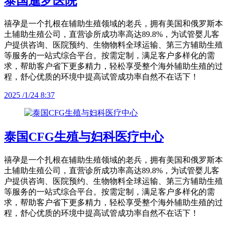
泰国暹罗医院
禧孕是一个扎根在辅助生殖领域的老兵，拥有美国和俄罗斯本
土辅助生殖公司，直营诊所成功率高达89.8%，为试管婴儿客
户提供咨询、医院预约、生物物料全球运输、第三方辅助生殖
等服务的一站式综合平台。按需定制，满足客户多样化的需
求，帮助客户省下更多精力，轻松享受整个海外辅助生殖的过
程，舒心优质的环境中提高试管成功率自然不在话下！
2025 /1/24 8:37
泰国CFG生殖与妇科医疗中心
禧孕是一个扎根在辅助生殖领域的老兵，拥有美国和俄罗斯本
土辅助生殖公司，直营诊所成功率高达89.8%，为试管婴儿客
户提供咨询、医院预约、生物物料全球运输、第三方辅助生殖
等服务的一站式综合平台。按需定制，满足客户多样化的需
求，帮助客户省下更多精力，轻松享受整个海外辅助生殖的过
程，舒心优质的环境中提高试管成功率自然不在话下！