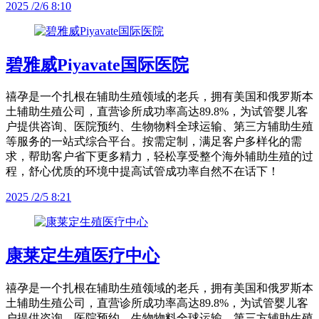
2025 /2/6 8:10
碧雅威Piyavate国际医院
禧孕是一个扎根在辅助生殖领域的老兵，拥有美国和俄罗斯本
土辅助生殖公司，直营诊所成功率高达89.8%，为试管婴儿客
户提供咨询、医院预约、生物物料全球运输、第三方辅助生殖
等服务的一站式综合平台。按需定制，满足客户多样化的需
求，帮助客户省下更多精力，轻松享受整个海外辅助生殖的过
程，舒心优质的环境中提高试管成功率自然不在话下！
2025 /2/5 8:21
康莱定生殖医疗中心
禧孕是一个扎根在辅助生殖领域的老兵，拥有美国和俄罗斯本
土辅助生殖公司，直营诊所成功率高达89.8%，为试管婴儿客
户提供咨询、医院预约、生物物料全球运输、第三方辅助生殖