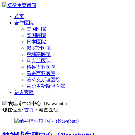
首页
合作医院
美国医院
泰国医院
日本医院
俄罗斯医院
柬埔寨医院
乌克兰医院
格鲁吉亚医院
马来西亚医院
哈萨克斯坦医院
吉尔吉斯斯坦医院
进入官网
现在位置:
首页
>
泰国医院