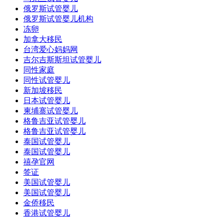
俄罗斯试管婴儿
俄罗斯试管婴儿机构
冻卵
加拿大移民
台湾爱心妈妈网
吉尔吉斯斯坦试管婴儿
同性家庭
同性试管婴儿
新加坡移民
日本试管婴儿
柬埔寨试管婴儿
格鲁吉亚试管婴儿
格鲁吉亚试管婴儿
泰国试管婴儿
泰国试管婴儿
禧孕官网
签证
美国试管婴儿
美国试管婴儿
金侨移民
香港试管婴儿