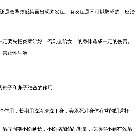
西还是会导致感染而出现并发症。有炎症是不可以取环的，应治
一定要先把炎症治好，否则会给女士的身体造成一定的伤害。
，禁止性生活。
扰精子和卵子结合的作用。
自净作用，长期用洗液清洗下身，会杀死对身体有益的阴道杆
，治疗周期不断延长，不断增加药品剂量，疾病得不到有效治