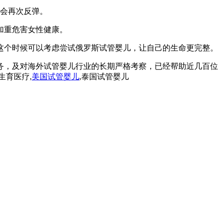
还会再次反弹。
加重危害女性健康。
这个时候可以考虑尝试俄罗斯试管婴儿，让自己的生命更完整。
务，及对海外试管婴儿行业的长期严格考察，已经帮助近几百位
生育医疗,
美国试管婴儿
,泰国试管婴儿