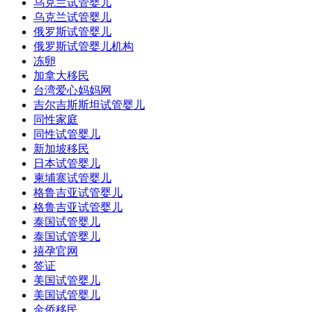
乌克兰试管婴儿
乌克兰试管婴儿
俄罗斯试管婴儿
俄罗斯试管婴儿机构
冻卵
加拿大移民
台湾爱心妈妈网
吉尔吉斯斯坦试管婴儿
同性家庭
同性试管婴儿
新加坡移民
日本试管婴儿
柬埔寨试管婴儿
格鲁吉亚试管婴儿
格鲁吉亚试管婴儿
泰国试管婴儿
泰国试管婴儿
禧孕官网
签证
美国试管婴儿
美国试管婴儿
金侨移民