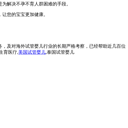
是为解决不孕不育人群困难的手段。
，让您的宝宝更加健康。
务，及对海外试管婴儿行业的长期严格考察，已经帮助近几百位
生育医疗,
美国试管婴儿
,泰国试管婴儿