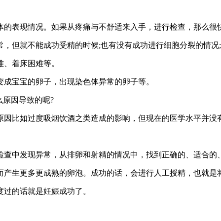
体的表现情况。如果从疼痛与不舒适来入手，进行检查，那么很
，但就不能成功受精的时候;也有没有成功进行细胞分裂的情况
难、着床困难等。
变成宝宝的卵子，出现染色体异常的卵子等。
么原因导致的呢?
原因比如过度吸烟饮酒之类造成的影响，但现在的医学水平并没
检查中发现异常，从排卵和射精的情况中，找到正确的、适合的
而产生更多更成熟的卵泡。成功的话，会进行人工授精，也就是
度过的话就是妊娠成功了。