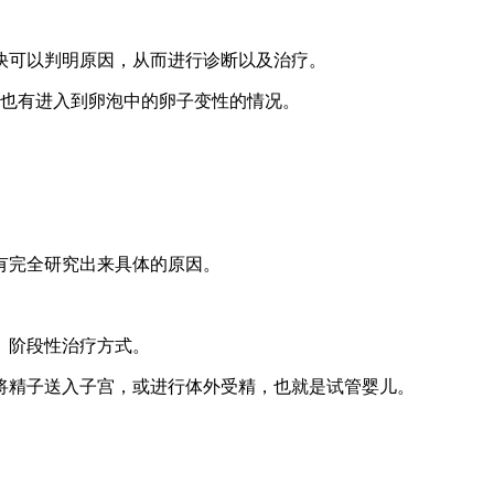
快可以判明原因，从而进行诊断以及治疗。
;也有进入到卵泡中的卵子变性的情况。
有完全研究出来具体的原因。
、阶段性治疗方式。
将精子送入子宫，或进行体外受精，也就是试管婴儿。