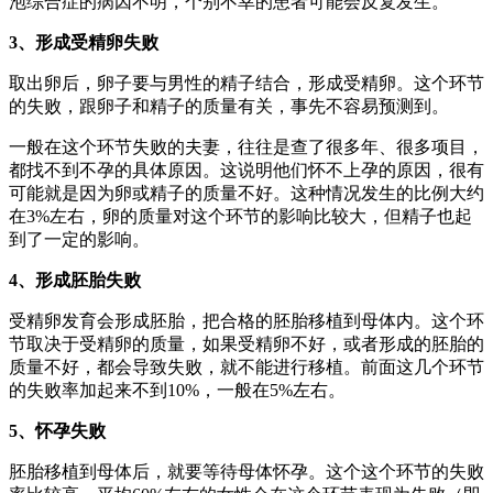
泡综合症的病因不明，个别不幸的患者可能会反复发生。
3、形成受精卵失败
取出卵后，卵子要与男性的精子结合，形成受精卵。这个环节
的失败，跟卵子和精子的质量有关，事先不容易预测到。
一般在这个环节失败的夫妻，往往是查了很多年、很多项目，
都找不到不孕的具体原因。这说明他们怀不上孕的原因，很有
可能就是因为卵或精子的质量不好。这种情况发生的比例大约
在3%左右，卵的质量对这个环节的影响比较大，但精子也起
到了一定的影响。
4、形成胚胎失败
受精卵发育会形成胚胎，把合格的胚胎移植到母体内。这个环
节取决于受精卵的质量，如果受精卵不好，或者形成的胚胎的
质量不好，都会导致失败，就不能进行移植。前面这几个环节
的失败率加起来不到10%，一般在5%左右。
5、怀孕失败
胚胎移植到母体后，就要等待母体怀孕。这个这个环节的失败