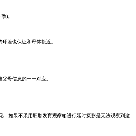
致)。
的环境也保证和母体接近。
准父母信息的一一对应。
情见：如果不采用胚胎发育观察箱进行延时摄影是无法观察到这