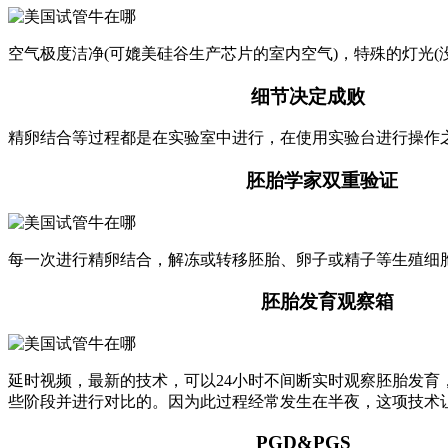
空气极度洁净(可媲美硅谷生产芯片的室内空气)，特殊的灯光(
细节决定成败
精卵结合等过程都是在实验室中进行，在使用实验台进行操作
胚胎学家双重验证
每一次进行精卵结合，解冻或转移胚胎、卵子或精子等生殖细
胚胎发育观察箱
延时视频，最新的技术，可以24小时不间断实时观察胚胎发育
些阶段并进行对比的。因为此过程经常发生在半夜，这项技术
PGD&PGS