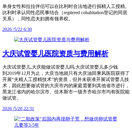
单身女性和拉拉伴侣可以在比利时合法地进行捐精人工授精。
比利时承认同性恋民事结合（regitered cohabitation登记的同居
关系），同性恋夫妇拥有领养权。
2026 /5/22 6:30
大庆试管婴儿医院资质与费用解析
大庆试管婴儿,大庆能做试管婴儿吗,大庆试管婴儿多少钱
到2019年12月为止，大庆当地就只有大庆油田乘风医院获得了
开展“夫精人工授精技术”的资质，但并未获准开展试管婴儿技
术，因此想要做试管的大庆市内的家庭需要到其他省市进行，
黑龙江省内的哈尔滨市、佳木斯市一级齐齐哈尔市均有医院能
做试管。
2026 /5/20 22:31