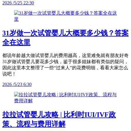
2026 /5/25 22:30
31岁做一次试管婴儿大概要多少钱？答案
全在这里
都说年龄越大做试管婴儿的费用越高，这里难免就有朋友好奇
31岁做试管婴儿要花多少钱，鉴于很多姐妹都有类似的疑问，
因此这里本文整理了一些“过来人”的花费明细，看看大家怎么
说吧！
2026 /5/23 6:30
拉拉试管婴儿攻略 | 比利时IUI/IVF政
策、流程与费用详解