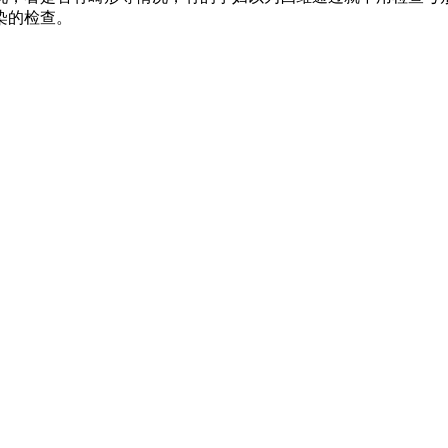
染的检查。