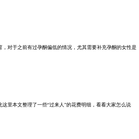
育，对于之前有过孕酮偏低的情况，尤其需要补充孕酮的女性是
此这里本文整理了一些“过来人”的花费明细，看看大家怎么说