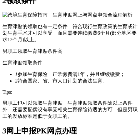
2
领取条件
生育津贴的领取也有一定条件，符合现行生育政策的生育或计
划生育手术才可以享受，而且需要连续缴费6个月(部分地区要
求12个月)以上。
男职工领取生育津贴条件高
生育津贴领取条件：
1
参加生育保险，正常缴费满1年，并且继续缴费；
2
符合国家、省、市人口计划的合法生育。
Tips:
男职工也可以领取生育津贴，生育津贴领取条件除以上条件
外，还需要配偶没有享受相关生育保险待遇的方可，但是男职
工的发放标准是低于女职工的。
3
网上申报PK网点办理