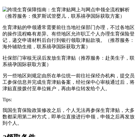
（推荐服务：俄罗斯试管婴儿，联系禧孕国际获取方案）
生育津贴的申领通常需要前往当地社保部门办理，不过各地区
的操作流程略有差异。有些地区允许职工个人办理生育保险登
记，递交申请材料后自行到银行领取津贴款项。（推荐服务：
海外辅助生殖，联系禧孕国际获取方案）
社保部门审核无误后发放生育津贴（推荐服务：赴美生子，联
系禧孕国际获取方案）
另一些地区则规定由所在单位统一前往社保经办机构，提交员
工参保信息并完成生育津贴备案，经社保中心审核通过后，将
津贴直接拨付至单位账户，再由单位转发给个人。
Tips:
我国生育保险政策修改之后，个人无法再参保生育津贴，大多
数都采用第二种方式，即单位直接进行申领，申领之后再发放
到个人。