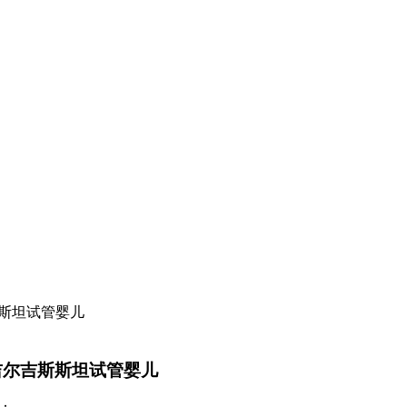
吉尔吉斯斯坦试管婴儿