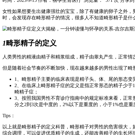
时间：2023-9-15
作者：禧孕生育医疗
浏览量： 571 次
分享到
女性如果想要生出健康强壮的宝宝，除了有健康的卵子之外，
时，会发现存在畸形精子的情况，很多人不知道畸形精子是什
1
畸形精子的定义
人类男性的精液由精子和精浆组成，精子由睾丸产生，正常情况
但是随着社会节奏的不断加快，现在越来越多的男性出现了畸
1、畸形精子主要的临床表现是精子头、体、尾的形态变
2、在临床上畸形精子症的定义是指正常形态的精子少于
畸精子症；
3、按照我国男性不育诊疗指南中的规定标准来看，正常形
分之2到3次是中度的，2%以下是重度的，小于1%也是重
Tips：
以上就是畸形精子的定义科普，畸形精子对男性的危害很大，
综合调理，可以促进优质精子的生成，还能改善精子的生长环