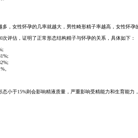
越多，女性怀孕的几率就越大，男性畸形精子率越高，女性怀孕
90次评估，证明了正常形态结构精子与怀孕的关系，具体如下：
;
1%;
2%;
1%。
形态小于15%则会影响精液质量，严重影响受精能力和生育能力