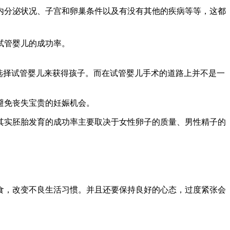
内分泌状况、子宫和卵巢条件以及有没有其他的疾病等等，这都
试管婴儿的成功率。
选择试管婴儿来获得孩子。而在试管婴儿手术的道路上并不是一
避免丧失宝贵的妊娠机会。
其实胚胎发育的成功率主要取决于女性卵子的质量、男性精子的
食，改变不良生活习惯。并且还要保持良好的心态，过度紧张会