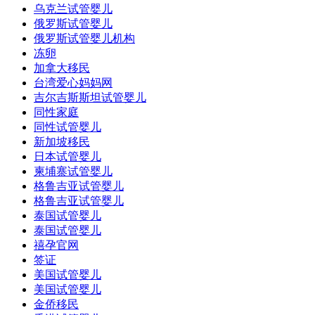
乌克兰试管婴儿
俄罗斯试管婴儿
俄罗斯试管婴儿机构
冻卵
加拿大移民
台湾爱心妈妈网
吉尔吉斯斯坦试管婴儿
同性家庭
同性试管婴儿
新加坡移民
日本试管婴儿
柬埔寨试管婴儿
格鲁吉亚试管婴儿
格鲁吉亚试管婴儿
泰国试管婴儿
泰国试管婴儿
禧孕官网
签证
美国试管婴儿
美国试管婴儿
金侨移民