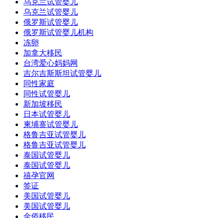
乌克兰试管婴儿
乌克兰试管婴儿
俄罗斯试管婴儿
俄罗斯试管婴儿机构
冻卵
加拿大移民
台湾爱心妈妈网
吉尔吉斯斯坦试管婴儿
同性家庭
同性试管婴儿
新加坡移民
日本试管婴儿
柬埔寨试管婴儿
格鲁吉亚试管婴儿
格鲁吉亚试管婴儿
泰国试管婴儿
泰国试管婴儿
禧孕官网
签证
美国试管婴儿
美国试管婴儿
金侨移民