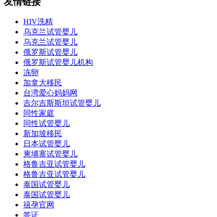
友情链接
HIV洗精
乌克兰试管婴儿
乌克兰试管婴儿
俄罗斯试管婴儿
俄罗斯试管婴儿机构
冻卵
加拿大移民
台湾爱心妈妈网
吉尔吉斯斯坦试管婴儿
同性家庭
同性试管婴儿
新加坡移民
日本试管婴儿
柬埔寨试管婴儿
格鲁吉亚试管婴儿
格鲁吉亚试管婴儿
泰国试管婴儿
泰国试管婴儿
禧孕官网
签证