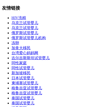
友情链接
HIV洗精
乌克兰试管婴儿
乌克兰试管婴儿
俄罗斯试管婴儿
俄罗斯试管婴儿机构
冻卵
加拿大移民
台湾爱心妈妈网
吉尔吉斯斯坦试管婴儿
同性家庭
同性试管婴儿
新加坡移民
日本试管婴儿
柬埔寨试管婴儿
格鲁吉亚试管婴儿
格鲁吉亚试管婴儿
泰国试管婴儿
泰国试管婴儿