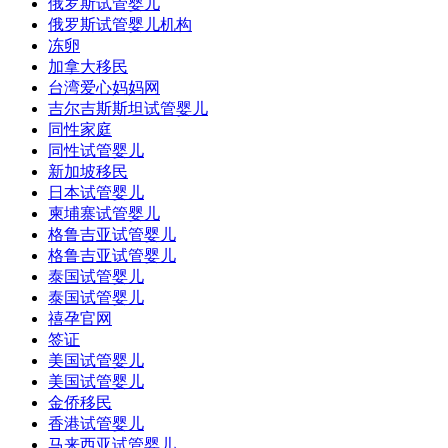
俄罗斯试管婴儿
俄罗斯试管婴儿机构
冻卵
加拿大移民
台湾爱心妈妈网
吉尔吉斯斯坦试管婴儿
同性家庭
同性试管婴儿
新加坡移民
日本试管婴儿
柬埔寨试管婴儿
格鲁吉亚试管婴儿
格鲁吉亚试管婴儿
泰国试管婴儿
泰国试管婴儿
禧孕官网
签证
美国试管婴儿
美国试管婴儿
金侨移民
香港试管婴儿
马来西亚试管婴儿