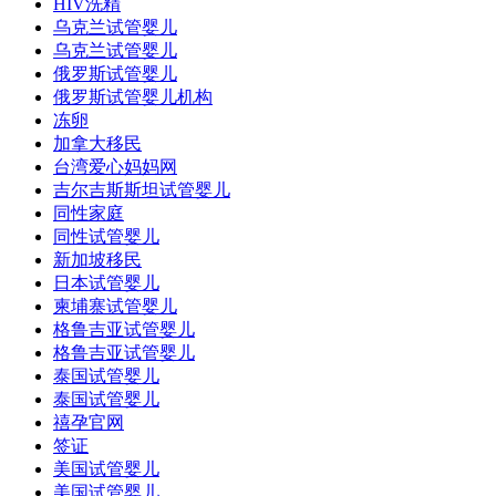
HIV洗精
乌克兰试管婴儿
乌克兰试管婴儿
俄罗斯试管婴儿
俄罗斯试管婴儿机构
冻卵
加拿大移民
台湾爱心妈妈网
吉尔吉斯斯坦试管婴儿
同性家庭
同性试管婴儿
新加坡移民
日本试管婴儿
柬埔寨试管婴儿
格鲁吉亚试管婴儿
格鲁吉亚试管婴儿
泰国试管婴儿
泰国试管婴儿
禧孕官网
签证
美国试管婴儿
美国试管婴儿