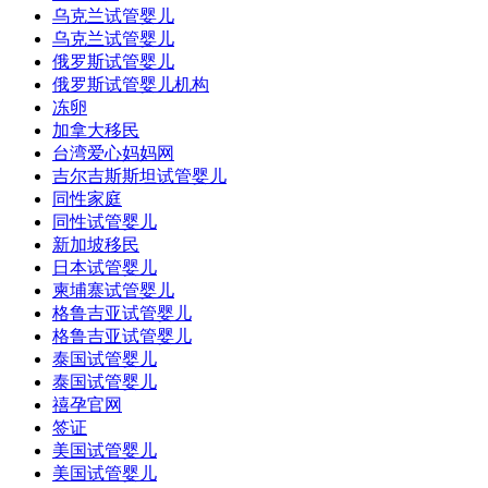
乌克兰试管婴儿
乌克兰试管婴儿
俄罗斯试管婴儿
俄罗斯试管婴儿机构
冻卵
加拿大移民
台湾爱心妈妈网
吉尔吉斯斯坦试管婴儿
同性家庭
同性试管婴儿
新加坡移民
日本试管婴儿
柬埔寨试管婴儿
格鲁吉亚试管婴儿
格鲁吉亚试管婴儿
泰国试管婴儿
泰国试管婴儿
禧孕官网
签证
美国试管婴儿
美国试管婴儿