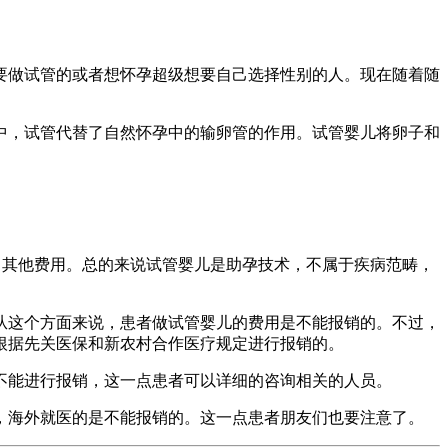
要做试管的或者想怀孕超级想要自己选择性别的人。现在随着随
中，试管代替了自然怀孕中的输卵管的作用。试管婴儿将卵子和
、其他费用。总的来说试管婴儿是助孕技术，不属于疾病范畴，
从这个方面来说，患者做试管婴儿的费用是不能报销的。不过，
根据先关医保和新农村合作医疗规定进行报销的。
不能进行报销，这一点患者可以详细的咨询相关的人员。
，海外就医的是不能报销的。这一点患者朋友们也要注意了。