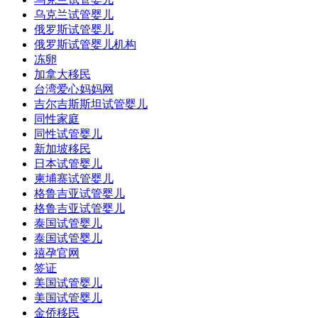
乌克兰试管婴儿
俄罗斯试管婴儿
俄罗斯试管婴儿机构
冻卵
加拿大移民
台湾爱心妈妈网
吉尔吉斯斯坦试管婴儿
同性家庭
同性试管婴儿
新加坡移民
日本试管婴儿
柬埔寨试管婴儿
格鲁吉亚试管婴儿
格鲁吉亚试管婴儿
泰国试管婴儿
泰国试管婴儿
禧孕官网
签证
美国试管婴儿
美国试管婴儿
金侨移民