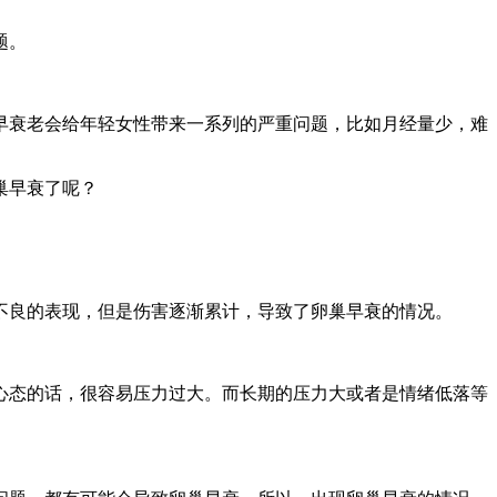
题。
早衰老会给年轻女性带来一系列的严重问题，比如月经量少，难
巢早衰了呢？
不良的表现，但是伤害逐渐累计，导致了卵巢早衰的情况。
心态的话，很容易压力过大。而长期的压力大或者是情绪低落等