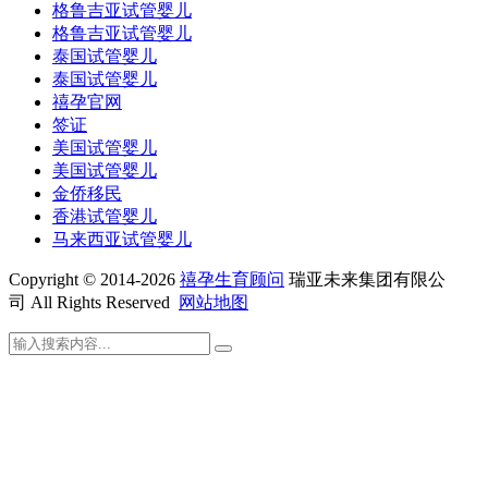
格鲁吉亚试管婴儿
格鲁吉亚试管婴儿
泰国试管婴儿
泰国试管婴儿
禧孕官网
签证
美国试管婴儿
美国试管婴儿
金侨移民
香港试管婴儿
马来西亚试管婴儿
Copyright © 2014-2026
禧孕生育顾问
瑞亚未来集团有限公
司 All Rights Reserved
网站地图