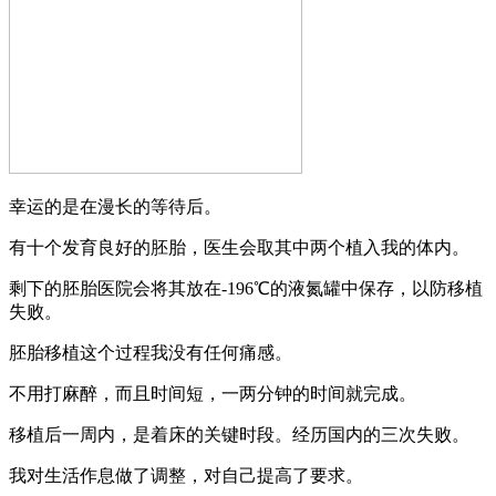
幸运的是在漫长的等待后。
有十个发育良好的胚胎，医生会取其中两个植入我的体内。
剩下的胚胎医院会将其放在-196℃的液氮罐中保存，以防移植
失败。
胚胎移植这个过程我没有任何痛感。
不用打麻醉，而且时间短，一两分钟的时间就完成。
移植后一周内，是着床的关键时段。经历国内的三次失败。
我对生活作息做了调整，对自己提高了要求。