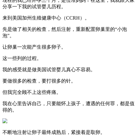
现在的我已经怀孕三个月，是位准妈妈！在这里，我就跟大家
分享一下我的试管婴儿历程。
来到美国加州生殖健康中心（CCRH）。
先是做了相关的检查，然后注射，重新配置卵巢里的“小泡
泡”。
让卵巢一次能产生很多卵子。
这一些列的过程。
我的感受就是做美国试管婴儿真心不容易。
要做很多的检查，要打很多的针。
但我完全顾不上这些疼痛。
我在心里告诉自己，只要能怀上孩子，遭遇的任何罪，都是值
得的。
不断地注射让卵子最终成熟后，紧接着是取卵。