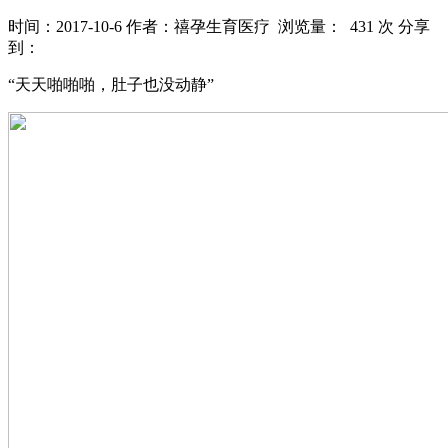
时间：2017-10-6
作者：禧孕生育医疗
浏览量： 431 次
分享
到：
“天天啪啪啪，肚子也没动静”