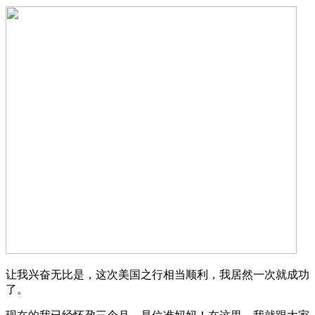
让我兴奋无比是，这次美国之行相当顺利，我居然一次就成功
了。