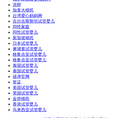
冻卵
加拿大移民
台湾爱心妈妈网
吉尔吉斯斯坦试管婴儿
同性家庭
同性试管婴儿
新加坡移民
日本试管婴儿
柬埔寨试管婴儿
格鲁吉亚试管婴儿
格鲁吉亚试管婴儿
泰国试管婴儿
泰国试管婴儿
禧孕官网
签证
美国试管婴儿
美国试管婴儿
金侨移民
香港试管婴儿
马来西亚试管婴儿