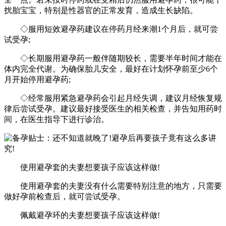
扰胎宝宝，特别是性器官的正常发育，造成生长缺陷。
◇服用短效避孕药建议在停药月经来潮1个月后，就可尝
试受孕;
◇长期服用避孕药一般伴随期较长，需要半年时间才能在
体内完全代谢。为确保胎儿安全，最好在计划怀孕前至少6个
月开始停用避孕药;
◇经常服用紧急避孕药会引起月经失调，建议月经恢复规
律后尝试受孕。建议最好接受医生的相关检查，并告知用药时
间，在医生指导下进行诊治。
使用避孕套的夫妻想要孩子应该这样做!
使用避孕套的夫妻没有什么需要特别注意的地方，只需要
做好孕前检查后，就可尝试受孕。
佩戴避孕环的夫妻想要孩子应该这样做!