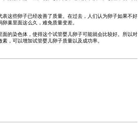
代表这些卵子已经改善了质量。在过去，人们认为卵子如果不好
妈卵巢里面这么久，难免质量变差。
里面的染色体，使得这个试管婴儿卵子可能就会比较好。所以对
激素，可以增加试管婴儿卵子质量以及成功率。