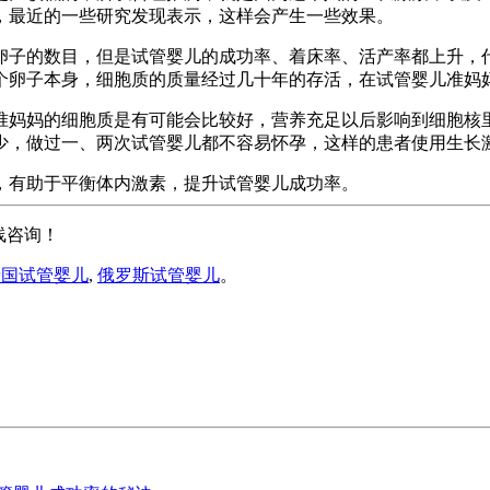
，最近的一些研究发现表示，这样会产生一些效果。
卵子的数目，但是试管婴儿的成功率、着床率、活产率都上升，
个卵子本身，细胞质的质量经过几十年的存活，在试管婴儿准妈
准妈妈的细胞质是有可能会比较好，营养充足以后影响到细胞核
少，做过一、两次试管婴儿都不容易怀孕，这样的患者使用生长
，有助于平衡体内激素，提升试管婴儿成功率。
线咨询！
泰国试管婴儿
,
俄罗斯试管婴儿
。