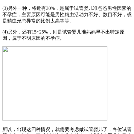
(3)另外一种，将近有30%，是属于试管婴儿准爸爸男性因素的
不孕症，主要原因可能是男性精虫活动力不好、数目不好，或
是精虫形态异常的比例太高等等。
(4)另外，还有15~25%，则是试管婴儿准妈妈早不出特定原
因，属于不明原因的不孕症。
所以，出现这四种情况，就需要考虑做试管婴儿了，各位试管