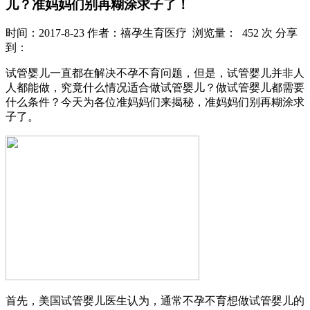
儿？准妈妈们别再糊涂求子了！
时间：2017-8-23
作者：禧孕生育医疗
浏览量： 452 次
分享
到：
试管婴儿一直都在解决不孕不育问题，但是，试管婴儿并非人
人都能做，究竟什么情况适合做试管婴儿？做试管婴儿都需要
什么条件？今天为各位准妈妈们来揭秘，准妈妈们别再糊涂求
子了。
首先，美国试管婴儿医生认为，通常不孕不育想做试管婴儿的