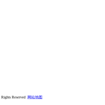
hts Reserved
网站地图