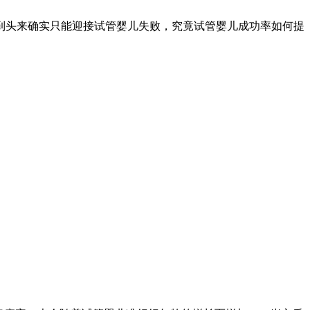
到头来确实只能迎接试管婴儿失败，究竟试管婴儿成功率如何提