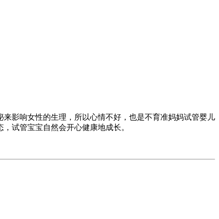
泌来影响女性的生理，所以心情不好，也是不育准妈妈试管婴儿
态，试管宝宝自然会开心健康地成长。