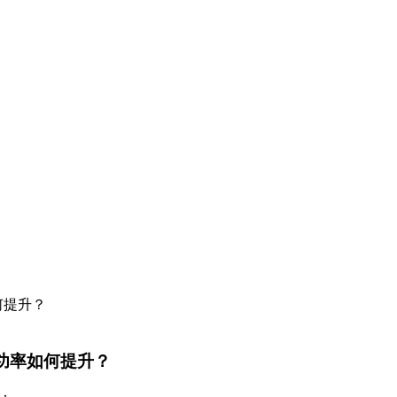
功率如何提升？