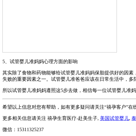
5、试管婴儿准妈妈心理方面的影响
其实除了食物和药物能够给试管婴儿准妈妈保胎提供好的因素
失败的重要因素之一。试管婴儿准爸爸应该在日常生活中，多
所以试管婴儿准妈妈遵照这5步去做，相信每一位试管婴儿准
希望以上信息对您有帮助，如有更多疑问请关注“禧孕客户”在
更多相关信息请关注 禧孕生育医疗-赴美生子,
美国试管婴儿
,
微信：15311325237