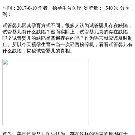
时间：2017-8-10
作者：禧孕生育医疗
浏览量： 540 次
分享
到：
试管婴儿因其孕育方式不同，很多人认为试管婴儿存在缺陷，
试管婴儿有什么缺陷？然而实际上，试管婴儿真的存在缺陷
吗？试管婴儿的缺陷是普遍存在的吗？作为谣言就应该及时制
止。所以今天禧孕生育来当一次谣言粉碎机，看看试管婴儿有
什么缺陷，揭秘试管婴儿的真相。
首先，美国试管婴儿医生认为，存在这样的谣言的原因在于，