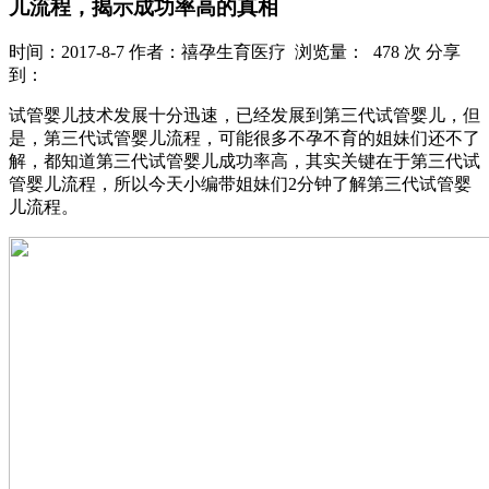
儿流程，揭示成功率高的真相
时间：2017-8-7
作者：禧孕生育医疗
浏览量： 478 次
分享
到：
试管婴儿技术发展十分迅速，已经发展到第三代试管婴儿，但
是，第三代试管婴儿流程，可能很多不孕不育的姐妹们还不了
解，都知道第三代试管婴儿成功率高，其实关键在于第三代试
管婴儿流程，所以今天小编带姐妹们2分钟了解第三代试管婴
儿流程。