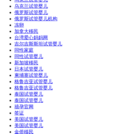
乌克兰试管婴儿
俄罗斯试管婴儿
俄罗斯试管婴儿机构
冻卵
加拿大移民
台湾爱心妈妈网
吉尔吉斯斯坦试管婴儿
同性家庭
同性试管婴儿
新加坡移民
日本试管婴儿
柬埔寨试管婴儿
格鲁吉亚试管婴儿
格鲁吉亚试管婴儿
泰国试管婴儿
泰国试管婴儿
禧孕官网
签证
美国试管婴儿
美国试管婴儿
金侨移民