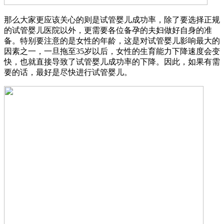
那么大家更应该关心的则是试管婴儿成功率，除了要选择正规
的试管婴儿医院以外，更需要各位备孕的夫妇做好自身的准
备。特别要注意的是女性的年龄，这是对试管婴儿影响最大的
因素之一，一旦拖至35岁以后，女性的生育能力下降速度会变
快，也就直接导致了试管婴儿成功率的下降。因此，如果有需
要的话，最好是尽快进行试管婴儿。