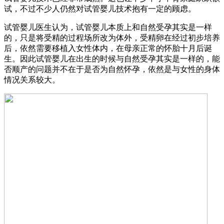
试，不过不少人仍然对试管婴儿技术抱有一定的顾虑。
试管婴儿医生认为，试管婴儿本质上和自然受孕其实是一样
的，只是将受精的过程场所改为体外，受精卵在经过初步培养
后，依然需要移植入女性体内，在母亲正常的怀胎十月后诞
生。因此试管婴儿在出生的时候与自然受孕其实是一样的，能
否顺产的问题并不在于是否为自然怀孕，依然是与女性的身体
情况关系较大。