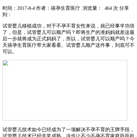
时间：2017-8-4
作者：禧孕生育医疗
浏览量： 464 次
分享
到：
试管婴儿移植成功，对于不孕不育女性来说，就已经事半功倍
了，但是，试管婴儿可以顺产吗？即将生产的准妈妈就差这最
后一步就将成为正式妈妈了，所以，试管婴儿可以顺产吗？今
天禧孕生育医疗带大家看看。试管婴儿顺产这件事，到底可不
可以。
试管婴儿技术如今已经成为了一项解决不孕不育的王牌手段，
试管婴儿技术已经非常成熟。这也让不少不孕不育家庭跃跃欲