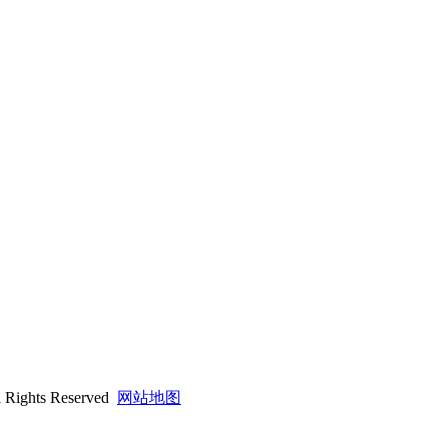
hts Reserved
网站地图