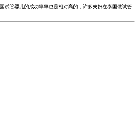
泰国试管婴儿的成功率率也是相对高的，许多夫妇在泰国做试管