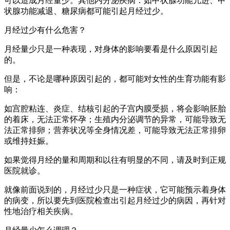
可以造成月经量少。其他内分泌疾病：如甲状腺功能亢进、甲
状腺功能减退、糖尿病都可能引起月经过少。
月经过少有什么危害？
月经量少只是一种表现，对身体的影响要看是什么原因引起
的。
但是，不论是哪种原因引起的，都可能对女性的生育功能有影
响：
如宫腔粘连、炎症、结核引起的子宫内膜受损，将会影响胚胎
的着床，无法正常怀孕；生殖内分泌调节的异常，可能导致无
法正常排卵；营养状况等全身情况差，可能导致无法正常排卵
或维持妊娠。
如果觉得月经的量和周期和以往有明显的不同，请及时到正规
医院就诊。
就像前面说到的，月经过少只是一种症状，它可能预示着身体
的病变，所以要先到医院检查出引起月经过少的病因，再针对
性地治疗相关疾病。