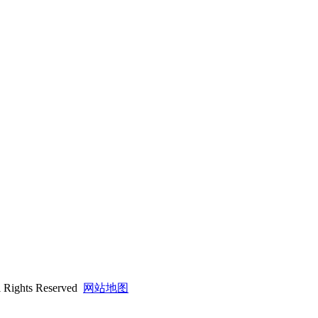
hts Reserved
网站地图