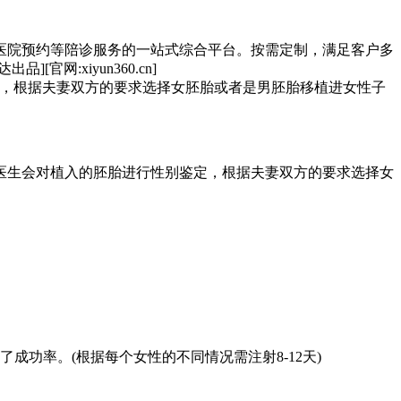
医院预约等陪诊服务的一站式综合平台。按需定制，满足客户多
:xiyun360.cn]
，根据夫妻双方的要求选择女胚胎或者是男胚胎移植进女性子
。
医生会对植入的胚胎进行性别鉴定，根据夫妻双方的要求选择女
功率。(根据每个女性的不同情况需注射8-12天)