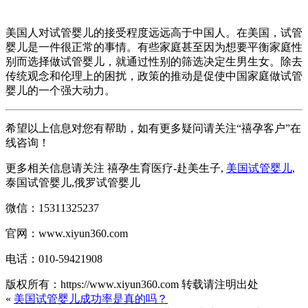
美国人对试管婴儿的接受程度远远高于中国人。在美国，试管
婴儿是一件很正常的事情。有些家庭甚至因为想要平衡家庭性
别而选择做试管婴儿，就通过性别的筛选决定生男生女。除去
传统观念和伦理上的困扰，政策的推动是促使中国家庭做试管
婴儿的一个强大动力。
希望以上信息对您有帮助，如有更多疑问请关注“禧孕客户”在
线咨询！
更多相关信息请关注 禧孕生育医疗-赴美生子,
美国试管婴儿
,
泰国试管婴儿,俄罗试管婴儿
微信：15311325237
官网：www.xiyun360.com
电话：010-59421908
版权所有：https://www.xiyun360.com 转载请注明出处
«
美国试管婴儿成功率是真的吗？