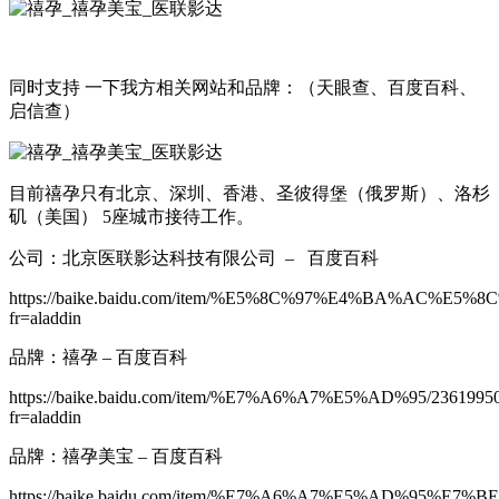
同时支持 一下我方相关网站和品牌：（天眼查、百度百科、
启信查）
目前禧孕只有北京、深圳、香港、圣彼得堡（俄罗斯）、洛杉
矶（美国） 5座城市接待工作。
公司：北京医联影达科技有限公司 – 百度百科
https://baike.baidu.com/item/%E5%8C%97%E4%BA%A
fr=aladdin
品牌：禧孕 – 百度百科
https://baike.baidu.com/item/%E7%A6%A7%E5%AD%95/2361995
fr=aladdin
品牌：禧孕美宝 – 百度百科
https://baike.baidu.com/item/%E7%A6%A7%E5%AD%95%E7%