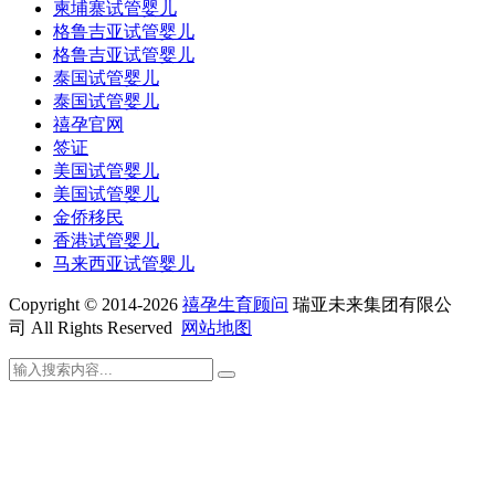
柬埔寨试管婴儿
格鲁吉亚试管婴儿
格鲁吉亚试管婴儿
泰国试管婴儿
泰国试管婴儿
禧孕官网
签证
美国试管婴儿
美国试管婴儿
金侨移民
香港试管婴儿
马来西亚试管婴儿
Copyright © 2014-2026
禧孕生育顾问
瑞亚未来集团有限公
司 All Rights Reserved
网站地图