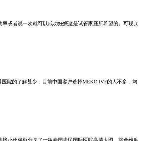
功率或者说一次就可以成功妊娠这是试管家庭所希望的。可现实
医院的了解甚少，目前中国客户选择MEKO IVF的人不多，均
地接小伙伴就分享了一组泰国康民国际医院高清大图，将全维度