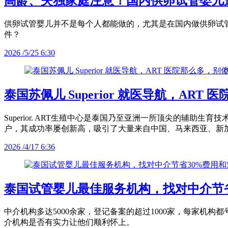
高龄、失独家庭注意！国内供卵试管婴儿
供卵试管婴儿并不是每个人都能做的，尤其是在国内做供卵试
件？
2026 /5/25 6:30
泰国苏佩儿 Superior 就医导航，ART
Superior. ART生殖中心是泰国乃至亚洲一所顶尖的辅助
户，其成功率屡创新高，吸引了大量来自中国、马来西亚、新
2026 /4/17 6:36
泰国试管婴儿最佳服务机构，找对中介节省
中介机构多达5000余家，登记备案的超过1000家，每家
介机构是否有实力让他们顺利怀上。