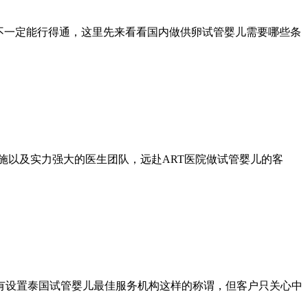
不一定能行得通，这里先来看看国内做供卵试管婴儿需要哪些条
备、设施以及实力强大的医生团队，远赴ART医院做试管婴儿的客
否有设置泰国试管婴儿最佳服务机构这样的称谓，但客户只关心中