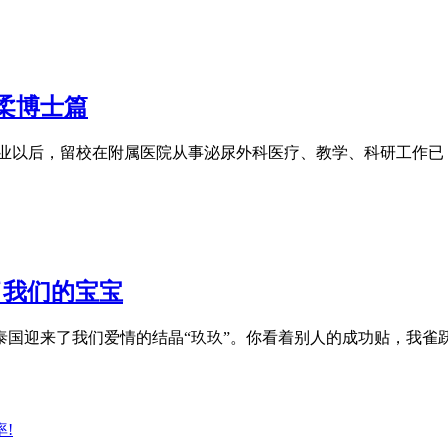
植柔博士篇
毕业以后，留校在附属医院从事泌尿外科医疗、教学、科研工作已 
来了我们的宝宝
在泰国迎来了我们爱情的结晶“玖玖”。你看着别人的成功贴，我