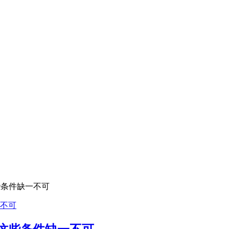
些条件缺一不可