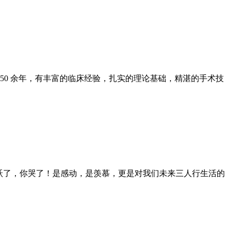
50 余年，有丰富的临床经验，扎实的理论基础，精湛的手术技
雀跃了，你哭了！是感动，是羡慕，更是对我们未来三人行生活的