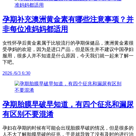
孕期补充澳洲黄金素有哪些注意事项？并
非每位准妈妈都适用
女性怀孕后黄金素属于比较流行的孕期保健品，澳洲黄金素很
受孕妈的欢迎，因为是进口产品，但是医生并不建议中国孕妇
服用，很多人并不知道是什么原因，今天我们就一起来了解一
下吧。
2026 /6/3 6:30
孕期胎膜早破早知道，有四个征兆和漏尿
有区别不要混淆
孕妇在孕期的时候有可能会出现胎膜早破的情况，但是很多的
人不大了解胎膜早破的征兆，于是就导致了没有及时的进行治