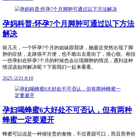
孕妈科普:怀孕7个月脚肿可通过以下方法
解决
前几天，一个怀孕7个月的姐妹跟我讲，她最近突然出现了脚
肿的症状，走路很不方便，也不敢出去逛街了，很心烦。相信
一些孕妇在怀孕7个月的时候也会出现脚肿的情况，遇到这种
情况该如何解决呢？下面我们一起来看看。
2025 /2/21 8:10
孕妇喝蜂蜜6大好处不可否认，但有两种
蜂蜜一定要避开
蜂蜜可以说是一种很珍贵的食物，不仅香甜可口，而且营养价