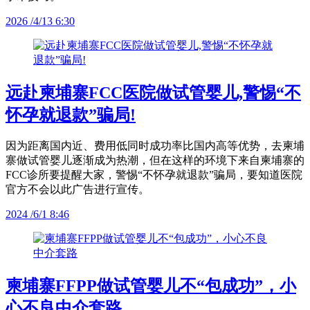
2026 /4/13 6:30
远赴柬埔寨FCC医院做试管婴儿,警惕“不
怀孕就退款”骗局!
因为距离国内近、费用低同时成功率比国内高等优势，去柬埔
寨做试管婴儿逐渐成为热潮，但在这样的环境下来自柬埔寨的
FCC诊所要提醒大家，警惕“不怀孕就退款”骗局，要知道医院
官方不会以此广告进行宣传。
2024 /6/1 8:46
柬埔寨FFPP做试管婴儿不“包成功”，小
心不良中介套路