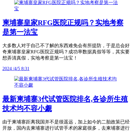
柬埔寨皇家RFG医院正规吗？实地考察
是第一法宝
大多数人对于自己不了解的东西难免会有所提防，于是总会好
奇柬埔寨皇家RFG医院正规吗？成功率数据真假等等，其实要
想弄清真假，实地考察是第一法宝！
2024 /4/5 8:31
最新柬埔寨3代试管医院排名,各诊所生殖
技术均不容小觑
由于柬埔寨距离我国并不是很遥远，加上如今的二胎政策已经
开放，国内去柬埔寨进行试管手术的家庭很多，去柬埔寨进行