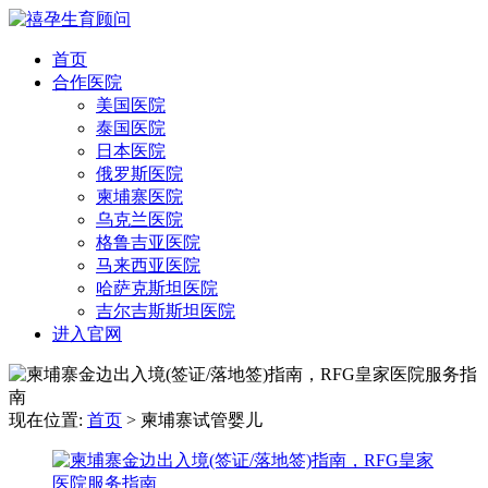
首页
合作医院
美国医院
泰国医院
日本医院
俄罗斯医院
柬埔寨医院
乌克兰医院
格鲁吉亚医院
马来西亚医院
哈萨克斯坦医院
吉尔吉斯斯坦医院
进入官网
现在位置:
首页
>
柬埔寨试管婴儿