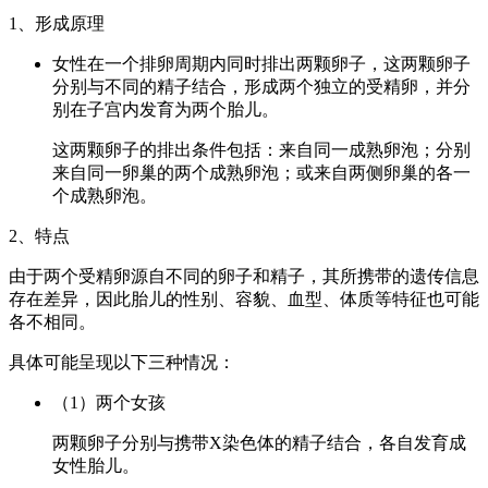
1、形成原理
女性在一个排卵周期内同时排出两颗卵子，这两颗卵子
分别与不同的精子结合，形成两个独立的受精卵，并分
别在子宫内发育为两个胎儿。
这两颗卵子的排出条件包括：来自同一成熟卵泡；分别
来自同一卵巢的两个成熟卵泡；或来自两侧卵巢的各一
个成熟卵泡。
2、特点
由于两个受精卵源自不同的卵子和精子，其所携带的遗传信息
存在差异，因此胎儿的性别、容貌、血型、体质等特征也可能
各不相同。
具体可能呈现以下三种情况：
（1）两个女孩
两颗卵子分别与携带X染色体的精子结合，各自发育成
女性胎儿。