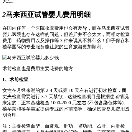
关注。
2
马来西亚试管婴儿费用明细
在国内任何一个医院收取费用也会有差异，而在马来西亚试管
婴儿医院也存在这样的问题，但差异并不会太大，而相对检查
费用、药物费用以及操作等 3 种来说真不算什么！卵子保存和
禧孕国际的专业服务能让您的生育旅游更加顺利。
术前检查也是费用主要花费的地方
1、术前检查
女性在月经来潮的第 2-4 天或第 10 天左右进行初次检查，而
丈夫检查需要进行 3-7 天禁欲，这些检查项目是根据患者情况
来定的，正常基础检查 1000-2000 元左右 (不包含染色体等)。
禧孕莱和禧孕美宝提供专业的术前指导，确保试管婴儿费用透
明合理。
注：
主要检查血型、血常规、肝功、肾功能、乙肝、丙肝检