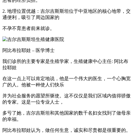
患者的经济负担。
2. 地理位置优越：吉尔吉斯斯坦位于中亚地区的核心地带，交
通便利，吸引了周边国家的
不孕不育患者前来就诊。
阿比布拉耶娃 – 医学博士
我们诊所的主要专家是生殖学家，生殖健康中心主任: 阿比布
拉耶娃
在这一点上可以肯定地说，他是一个伟大的医生，一个心胸宽
广的人。他被一种使人们快乐
并为社会服务的愿望所驱使。这不仅仅是我们区域内值得骄傲
的专家。这是一位专业人士，
多亏了她，吉尔吉斯坦和其他国家的数千名妇女找到了做母亲
的幸福。
阿比布拉耶娃认为，做任何生意，诚实和尽责都是很重要的。