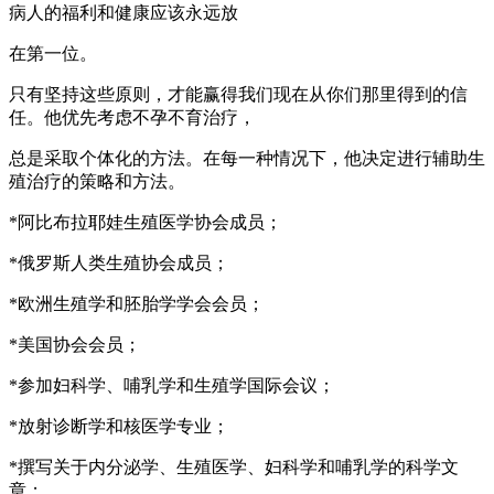
病人的福利和健康应该永远放
在第一位。
只有坚持这些原则，才能赢得我们现在从你们那里得到的信
任。他优先考虑不孕不育治疗，
总是采取个体化的方法。在每一种情况下，他决定进行辅助生
殖治疗的策略和方法。
*阿比布拉耶娃生殖医学协会成员；
*俄罗斯人类生殖协会成员；
*欧洲生殖学和胚胎学学会会员；
*美国协会会员；
*参加妇科学、哺乳学和生殖学国际会议；
*放射诊断学和核医学专业；
*撰写关于内分泌学、生殖医学、妇科学和哺乳学的科学文
章；