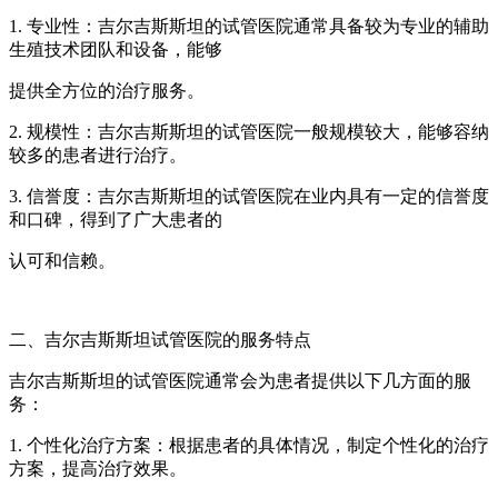
1. 专业性：吉尔吉斯斯坦的试管医院通常具备较为专业的辅助
生殖技术团队和设备，能够
提供全方位的治疗服务。
2. 规模性：吉尔吉斯斯坦的试管医院一般规模较大，能够容纳
较多的患者进行治疗。
3. 信誉度：吉尔吉斯斯坦的试管医院在业内具有一定的信誉度
和口碑，得到了广大患者的
认可和信赖。
二、吉尔吉斯斯坦试管医院的服务特点
吉尔吉斯斯坦的试管医院通常会为患者提供以下几方面的服
务：
1. 个性化治疗方案：根据患者的具体情况，制定个性化的治疗
方案，提高治疗效果。