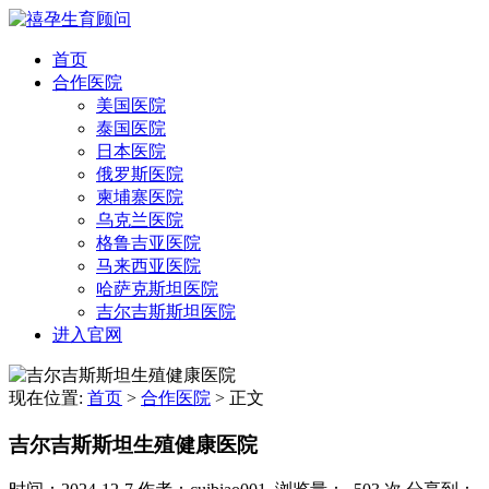
首页
合作医院
美国医院
泰国医院
日本医院
俄罗斯医院
柬埔寨医院
乌克兰医院
格鲁吉亚医院
马来西亚医院
哈萨克斯坦医院
吉尔吉斯斯坦医院
进入官网
现在位置:
首页
>
合作医院
>
正文
吉尔吉斯斯坦生殖健康医院