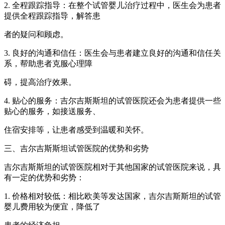
2. 全程跟踪指导：在整个试管婴儿治疗过程中，医生会为患者
提供全程跟踪指导，解答患
者的疑问和顾虑。
3. 良好的沟通和信任：医生会与患者建立良好的沟通和信任关
系，帮助患者克服心理障
碍，提高治疗效果。
4. 贴心的服务：吉尔吉斯斯坦的试管医院还会为患者提供一些
贴心的服务，如接送服务、
住宿安排等，让患者感受到温暖和关怀。
三、吉尔吉斯斯坦试管医院的优势和劣势
吉尔吉斯斯坦的试管医院相对于其他国家的试管医院来说，具
有一定的优势和劣势：
1. 价格相对较低：相比欧美等发达国家，吉尔吉斯斯坦的试管
婴儿费用较为便宜，降低了