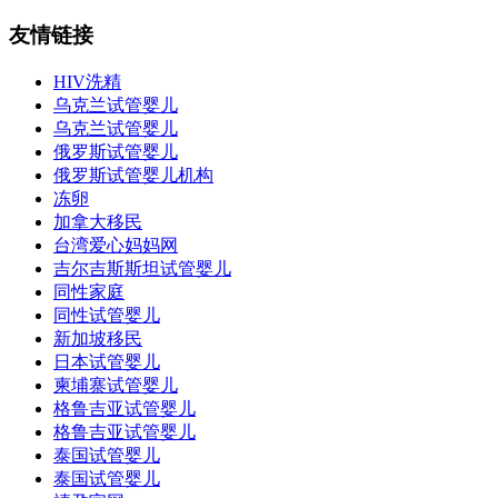
友情链接
HIV洗精
乌克兰试管婴儿
乌克兰试管婴儿
俄罗斯试管婴儿
俄罗斯试管婴儿机构
冻卵
加拿大移民
台湾爱心妈妈网
吉尔吉斯斯坦试管婴儿
同性家庭
同性试管婴儿
新加坡移民
日本试管婴儿
柬埔寨试管婴儿
格鲁吉亚试管婴儿
格鲁吉亚试管婴儿
泰国试管婴儿
泰国试管婴儿