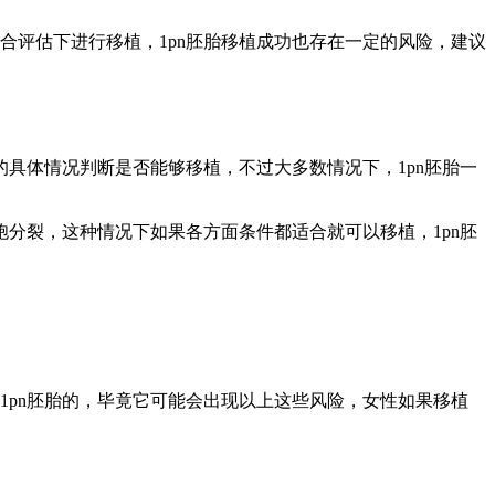
合评估下进行移植，1pn胚胎移植成功也存在一定的风险，建议
的具体情况判断是否能够移植，不过大多数情况下，1pn胚胎一
胞分裂，这种情况下如果各方面条件都适合就可以移植，1pn胚
1pn胚胎的，毕竟它可能会出现以上这些风险，女性如果移植