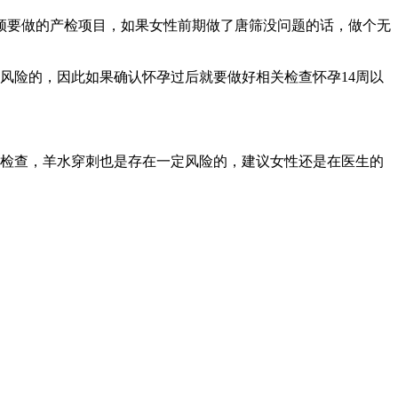
必须要做的产检项目，如果女性前期做了唐筛没问题的话，做个无
风险的，因此如果确认怀孕过后就要做好相关检查怀孕14周以
刺检查，羊水穿刺也是存在一定风险的，建议女性还是在医生的