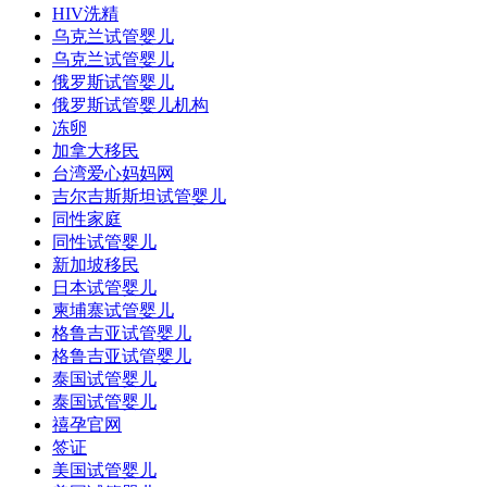
HIV洗精
乌克兰试管婴儿
乌克兰试管婴儿
俄罗斯试管婴儿
俄罗斯试管婴儿机构
冻卵
加拿大移民
台湾爱心妈妈网
吉尔吉斯斯坦试管婴儿
同性家庭
同性试管婴儿
新加坡移民
日本试管婴儿
柬埔寨试管婴儿
格鲁吉亚试管婴儿
格鲁吉亚试管婴儿
泰国试管婴儿
泰国试管婴儿
禧孕官网
签证
美国试管婴儿