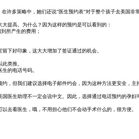
，在许多策略中，她们还说”医生预约表”对于整个孩子去美国非
大大提高。为什么？因为这样的预约是可以看到的：
识到所产生的费用；
。
官留下好印象，这大大增加了签证通过的机会。
以此类推。
医生的电话号码。
预约，但我们建议选择电子邮件约会，因为这种方法更安全，主
美国医生助理不一定会说中文。因此，选择通过电话预约的孕妇
可以去看医生，哦，不用担心他们不会动手术什么的，很方便。