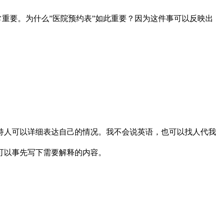
常重要。为什么”医院预约表”如此重要？因为这件事可以反映出
持人可以详细表达自己的情况。我不会说英语，也可以找人代我
可以事先写下需要解释的内容。