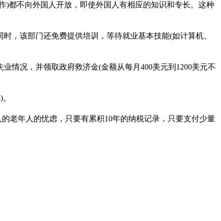
作)都不向外国人开放，即使外国人有相应的知识和专长。这种
同时，该部门还免费提供培训，等待就业基本技能(如计算机、
况，并领取政府救济金(金额从每月400美元到1200美元不
)。
入的老年人的忧虑，只要有累积10年的纳税记录，只要支付少量