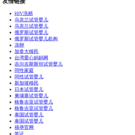
友情链接
HIV洗精
乌克兰试管婴儿
乌克兰试管婴儿
俄罗斯试管婴儿
俄罗斯试管婴儿机构
冻卵
加拿大移民
台湾爱心妈妈网
吉尔吉斯斯坦试管婴儿
同性家庭
同性试管婴儿
新加坡移民
日本试管婴儿
柬埔寨试管婴儿
格鲁吉亚试管婴儿
格鲁吉亚试管婴儿
泰国试管婴儿
泰国试管婴儿
禧孕官网
签证