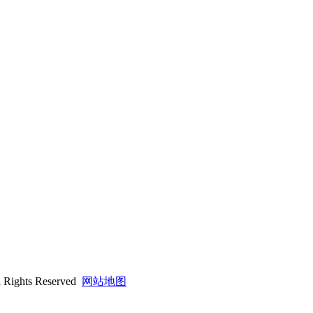
hts Reserved
网站地图