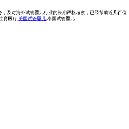
务，及对海外试管婴儿行业的长期严格考察，已经帮助近几百位
生育医疗,
美国试管婴儿
,泰国试管婴儿