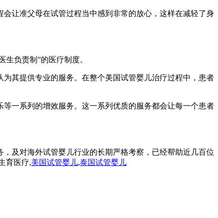
程会让准父母在试管过程当中感到非常的放心，这样在减轻了身
医生负责制”的医疗制度。
队为其提供专业的服务。在整个美国试管婴儿治疗过程中，患者
乐等一系列的增效服务。这一系列优质的服务都会让每一个患者
务，及对海外试管婴儿行业的长期严格考察，已经帮助近几百位
生育医疗,
美国试管婴儿
,
泰国试管婴儿