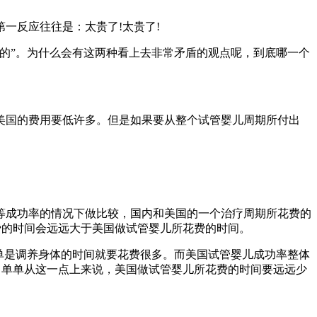
反应往往是：太贵了!太贵了!
的”。为什么会有这两种看上去非常矛盾的观点呢，到底哪一个
美国的费用要低许多。但是如果要从整个试管婴儿周期所付出
等成功率的情况下做比较，国内和美国的一个治疗周期所花费的
费的时间会远远大于美国做试管婴儿所花费的时间。
单单是调养身体的时间就要花费很多。而美国试管婴儿成功率整体
，单单从这一点上来说，美国做试管婴儿所花费的时间要远远少